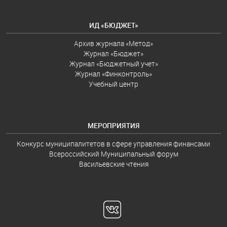
ИД «БЮДЖЕТ»
Архив журнала «Метод»
Журнал «Бюджет»
Журнал «Бюджетный учет»
Журнал «Финконтроль»
Учебный центр
МЕРОПРИЯТИЯ
Конкурс муниципалитетов в сфере управления финансами
Всероссийский Муниципальный форум
Васильевские чтения