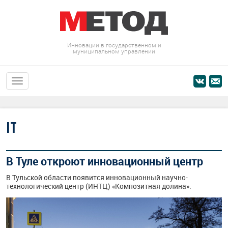
Инновации в государственном и
муниципальном управлении
IT
В Туле откроют инновационный центр
В Тульской области появится инновационный научно-
технологический центр (ИНТЦ) «Композитная долина».