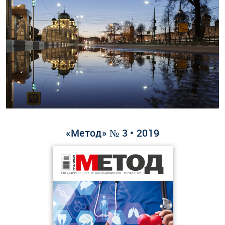
«Метод» № 3 • 2019