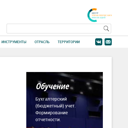
ИНСТРУМЕНТЫ
ОТРАСЛЬ
ТЕРРИТОРИИ
Обучение
Бухгалтерский
(бюджетный) учет.
Формирование
отчетности.