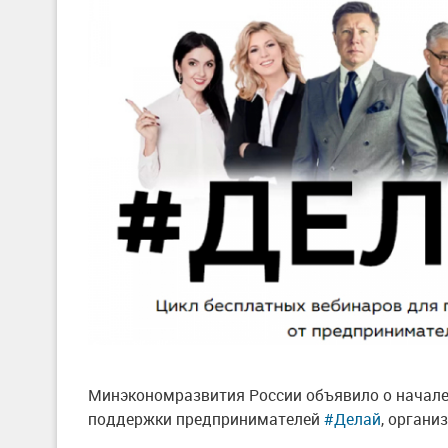
Минэкономразвития России объявило о начале
поддержки предпринимателей
#Делай
, органи