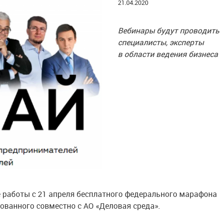
21.04.2020
Вебинары будут проводить
специалисты, эксперты
в области ведения бизнеса
 работы с 21 апреля бесплатного федерального марафона
зованного совместно с АО «Деловая среда».