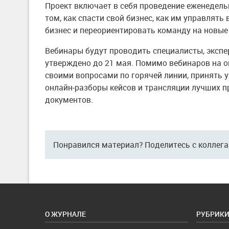
Проект включает в себя проведение еженедель
том, как спасти свой бизнес, как им управлят
бизнес и переориентировать команду на новые
Вебинары будут проводить специалисты, экспе
утверждено до 21 мая. Помимо вебинаров на 
своими вопросами по горячей линии, принять 
онлайн-разборы кейсов и трансляции лучших 
документов.
Понравился материал? Поделитесь с коллег
О ЖУРНАЛЕ
РУБРИК