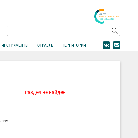
ИНСТРУМЕНТЫ
ОТРАСЛЬ
ТЕРРИТОРИИ
Раздел не найден.
очие