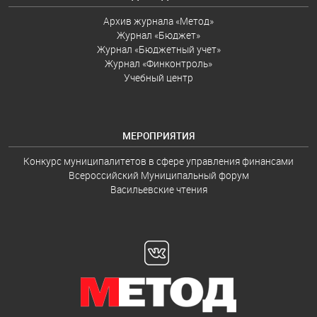
Архив журнала «Метод»
Журнал «Бюджет»
Журнал «Бюджетный учет»
Журнал «Финконтроль»
Учебный центр
МЕРОПРИЯТИЯ
Конкурс муниципалитетов в сфере управления финансами
Всероссийский Муниципальный форум
Васильевские чтения