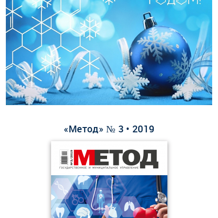
«Метод» № 3 • 2019