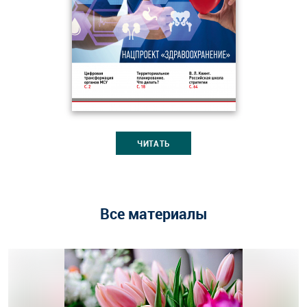
ЧИТАТЬ
Все материалы