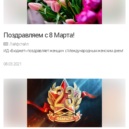
Поздравляем с 8 Марта!
Лайфстайл
ИД «Бюджет» поздравляет женщин с Международным женским днем!
08.03.2021