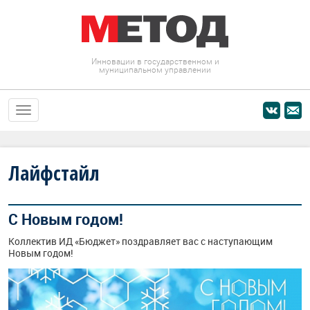
Инновации в государственном и
муниципальном управлении
Лайфстайл
С Новым годом!
Коллектив ИД «Бюджет» поздравляет вас с наступающим
Новым годом!