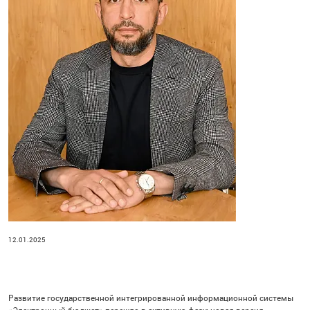
12.01.2025
Развитие государственной интегрированной информационной системы