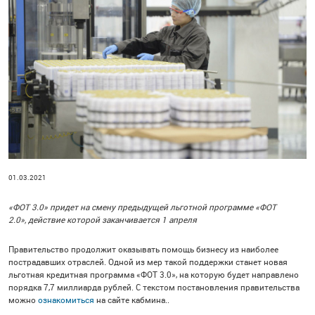
01.03.2021
«ФОТ 3.0» придет на смену предыдущей льготной программе «ФОТ
2.0», действие которой заканчивается 1 апреля
Правительство продолжит оказывать помощь бизнесу из наиболее
пострадавших отраслей. Одной из мер такой поддержки станет новая
льготная кредитная программа «ФОТ 3.0», на которую будет направлено
порядка 7,7 миллиарда рублей. С текстом постановления правительства
можно
ознакомиться
на сайте кабмина..