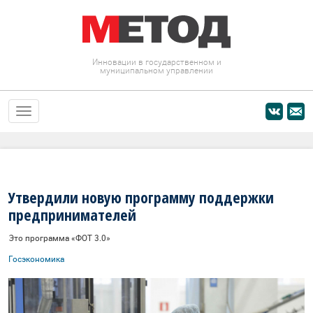
Инновации в государственном и
муниципальном управлении
Утвердили новую программу поддержки
предпринимателей
Это программа «ФОТ 3.0»
Госэкономика