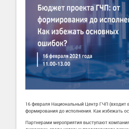
16 февраля Национальный Центр ГЧП (входит в
формирования до исполнения. Как избежать о
Партнерами мероприятия выступают компания Г