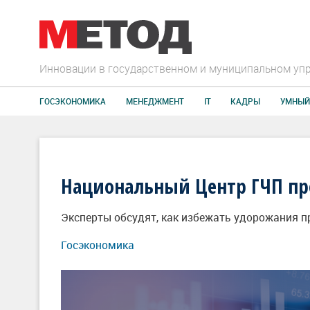
Инновации в государственном и муниципальном уп
ГОСЭКОНОМИКА
МЕНЕДЖМЕНТ
IT
КАДРЫ
УМНЫЙ
Национальный Центр ГЧП пр
Эксперты обсудят, как избежать удорожания п
Госэкономика