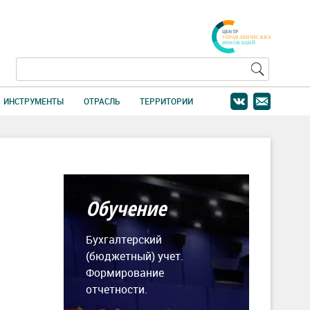
ИНСТРУМЕНТЫ
ОТРАСЛЬ
ТЕРРИТОРИИ
Обучение
Бухгалтерский
(бюджетный) учет.
Формирование
отчетности.