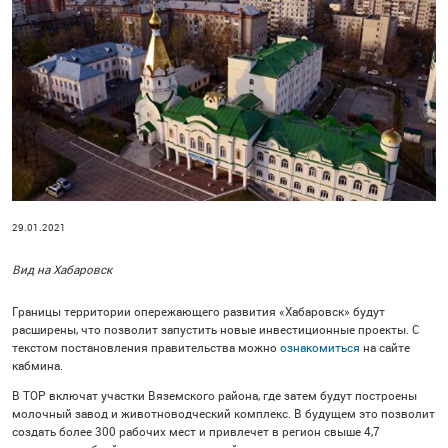
29.01.2021
Вид на Хабаровск
Границы территории опережающего развития «Хабаровск» будут
расширены, что позволит запустить новые инвестиционные проекты. С
текстом постановления правительства можно
ознакомиться
на сайте
кабмина.
В ТОР включат участки Вяземского района, где затем будут построены
молочный завод и животноводческий комплекс. В будущем это позволит
создать более 300 рабочих мест и привлечет в регион свыше 4,7