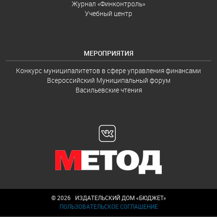
Журнал «Финконтроль»
Учебный центр
МЕРОПРИЯТИЯ
Конкурс муниципалитетов в сфере управления финансами
Всероссийский Муниципальный форум
Васильевские чтения
© 2026 ИЗДАТЕЛЬСКИЙ ДОМ «БЮДЖЕТ»
ПОЛЬЗОВАТЕЛЬСКОЕ СОГЛАШЕНИЕ