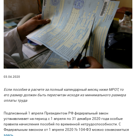
03.04.2020
Если пособие в расчете за полный календарный месяц ниже МРОТ, то
его размер должен быть пересчитан исходя из минимального размера
оплаты труда
Подписанный 1 апреля Президентом РФ федеральный закон
устанавливает на период с 1 апреля по 31 декабря 2020 года особые
правила начисления пособий по временной нетрудоспособности. С
Федеральным законом от 1 апреля 2020 № 104-ФЗ можно ознакомиться
здесь
.