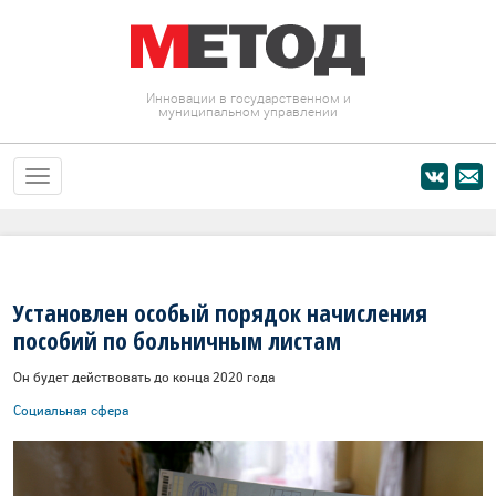
Инновации в государственном и
муниципальном управлении
Установлен особый порядок начисления
пособий по больничным листам
Он будет действовать до конца 2020 года
Социальная сфера