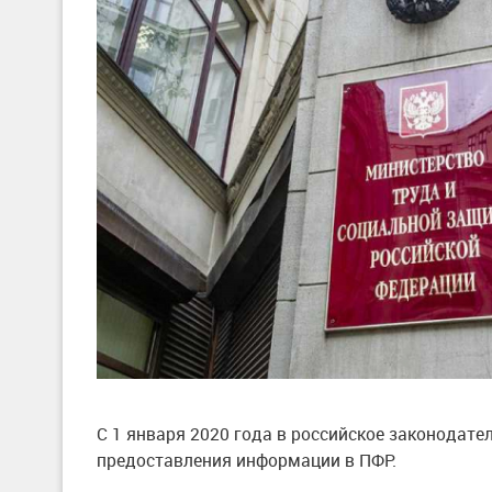
С 1 января 2020 года в российское законодат
предоставления информации в ПФР.