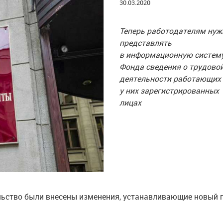
30.03.2020
Теперь работодателям нуж
представлять
в информационную систем
Фонда сведения о трудово
деятельности работающих
у них зарегистрированных
лицах
ельство были внесены изменения, устанавливающие новый 