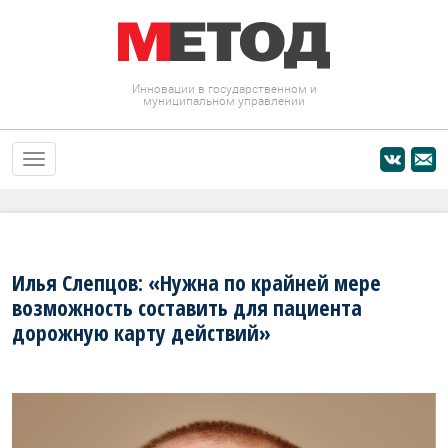
Инновации в государственном и
муниципальном управлении
Илья Слепцов: «Нужна по крайней мере
возможность составить для пациента
дорожную карту действий»