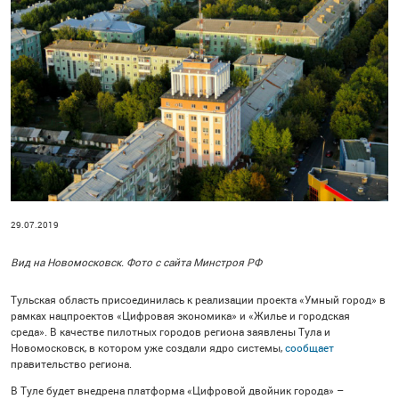
29.07.2019
Вид на Новомосковск. Фото с сайта Минстроя РФ
Тульская область присоединилась к реализации проекта «Умный город» в
рамках нацпроектов «Цифровая экономика» и «Жилье и городская
среда». В качестве пилотных городов региона заявлены Тула и
Новомосковск, в котором уже создали ядро системы,
сообщает
правительство региона.
В Туле будет внедрена платформа «Цифровой двойник города» –